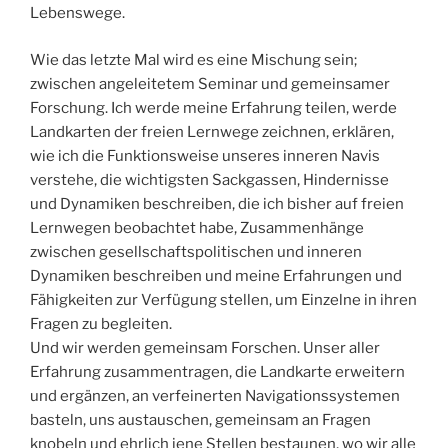
Lebenswege.
Wie das letzte Mal wird es eine Mischung sein;
zwischen angeleitetem Seminar und gemeinsamer
Forschung. Ich werde meine Erfahrung teilen, werde
Landkarten der freien Lernwege zeichnen, erklären,
wie ich die Funktionsweise unseres inneren Navis
verstehe, die wichtigsten Sackgassen, Hindernisse
und Dynamiken beschreiben, die ich bisher auf freien
Lernwegen beobachtet habe, Zusammenhänge
zwischen gesellschaftspolitischen und inneren
Dynamiken beschreiben und meine Erfahrungen und
Fähigkeiten zur Verfügung stellen, um Einzelne in ihren
Fragen zu begleiten.
Und wir werden gemeinsam Forschen. Unser aller
Erfahrung zusammentragen, die Landkarte erweitern
und ergänzen, an verfeinerten Navigationssystemen
basteln, uns austauschen, gemeinsam an Fragen
knobeln und ehrlich jene Stellen bestaunen, wo wir alle