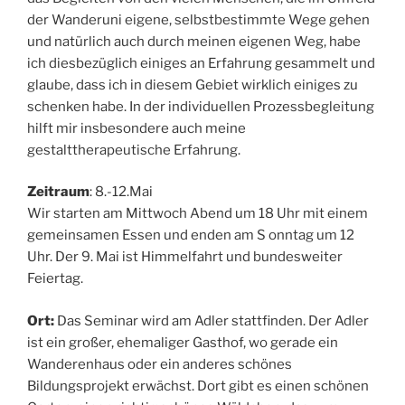
der Wanderuni eigene, selbstbestimmte Wege gehen
und natürlich auch durch meinen eigenen Weg, habe
ich diesbezüglich einiges an Erfahrung gesammelt und
glaube, dass ich in diesem Gebiet wirklich einiges zu
schenken habe. In der individuellen Prozessbegleitung
hilft mir insbesondere auch meine
gestalttherapeutische Erfahrung.
Zeitraum
: 8.-12.Mai
Wir starten am Mittwoch Abend um 18 Uhr mit einem
gemeinsamen Essen und enden am S onntag um 12
Uhr. Der 9. Mai ist Himmelfahrt und bundesweiter
Feiertag.
Ort:
Das Seminar wird am Adler stattfinden. Der Adler
ist ein großer, ehemaliger Gasthof, wo gerade ein
Wanderenhaus oder ein anderes schönes
Bildungsprojekt erwächst. Dort gibt es einen schönen