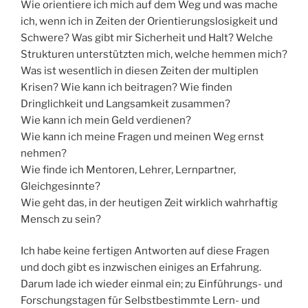
Wie orientiere ich mich auf dem Weg und was mache
ich, wenn ich in Zeiten der Orientierungslosigkeit und
Schwere? Was gibt mir Sicherheit und Halt? Welche
Strukturen unterstützten mich, welche hemmen mich?
Was ist wesentlich in diesen Zeiten der multiplen
Krisen? Wie kann ich beitragen? Wie finden
Dringlichkeit und Langsamkeit zusammen?
Wie kann ich mein Geld verdienen?
Wie kann ich meine Fragen und meinen Weg ernst
nehmen?
Wie finde ich Mentoren, Lehrer, Lernpartner,
Gleichgesinnte?
Wie geht das, in der heutigen Zeit wirklich wahrhaftig
Mensch zu sein?
Ich habe keine fertigen Antworten auf diese Fragen
und doch gibt es inzwischen einiges an Erfahrung.
Darum lade ich wieder einmal ein; zu Einführungs- und
Forschungstagen für Selbstbestimmte Lern- und