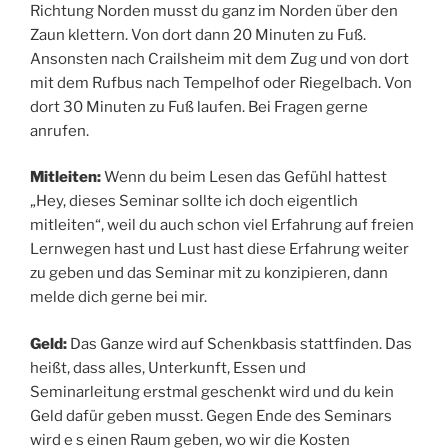
Richtung Norden musst du ganz im Norden über den
Zaun klettern. Von dort dann 20 Minuten zu Fuß.
Ansonsten nach Crailsheim mit dem Zug und von dort
mit dem Rufbus nach Tempelhof oder Riegelbach. Von
dort 30 Minuten zu Fuß laufen. Bei Fragen gerne
anrufen.
Mitleiten:
Wenn du beim Lesen das Gefühl hattest
„Hey, dieses Seminar sollte ich doch eigentlich
mitleiten“, weil du auch schon viel Erfahrung auf freien
Lernwegen hast und Lust hast diese Erfahrung weiter
zu geben und das Seminar mit zu konzipieren, dann
melde dich gerne bei mir.
Geld:
Das Ganze wird auf Schenkbasis stattfinden. Das
heißt, dass alles, Unterkunft, Essen und
Seminarleitung erstmal geschenkt wird und du kein
Geld dafür geben musst. Gegen Ende des Seminars
wird e s einen Raum geben, wo wir die Kosten