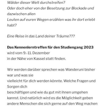
Wälder dieser Welt durchstreifen?
Oder doch eher von der Besetzung zur Blockade und
dazwischen allen
Leuten auf euren Wegen erzählen was ihr dort erlebt
habt?
Eine Reise in das Land deiner Träume???
Das Kennenlerntreffen für den Studiengang 2023
wird vom 9.-11. Dezember
in der Nähe von Kassel statt finden.
Wir werden darüber sprechen was Wanderuni bisher
war und was sie
vielleicht für dich werden könnte. Welche Fragen und
Sorgen dich
beschäftigen und wie du gut mit ihnen umgehen
kannst. Und natürlich wird es die Möglichkeit geben
andere Menschen die sich gerne auf den Weg machen