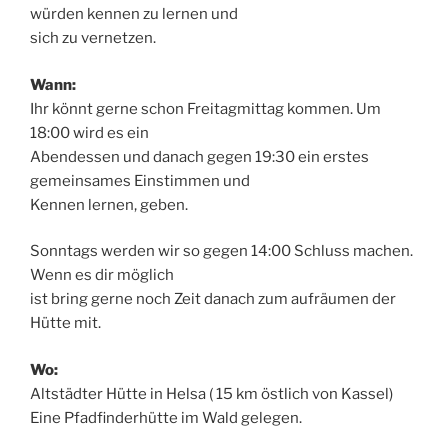
würden kennen zu lernen und
sich zu vernetzen.
Wann:
Ihr könnt gerne schon Freitagmittag kommen. Um
18:00 wird es ein
Abendessen und danach gegen 19:30 ein erstes
gemeinsames Einstimmen und
Kennen lernen, geben.
Sonntags werden wir so gegen 14:00 Schluss machen.
Wenn es dir möglich
ist bring gerne noch Zeit danach zum aufräumen der
Hütte mit.
Wo:
Altstädter Hütte in Helsa ( 15 km östlich von Kassel)
Eine Pfadfinderhütte im Wald gelegen.