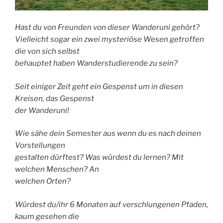
Hast du von Freunden von dieser Wanderuni gehört?
Vielleicht sogar ein zwei mysteriöse Wesen getroffen
die von sich selbst
behauptet haben Wanderstudierende zu sein?
Seit einiger Zeit geht ein Gespenst um in diesen
Kreisen, das Gespenst
der Wanderuni!
Wie sähe dein Semester aus wenn du es nach deinen
Vorstellungen
gestalten dürftest? Was würdest du lernen? Mit
welchen Menschen? An
welchen Orten?
Würdest du/ihr 6 Monaten auf verschlungenen Pfaden,
kaum gesehen die