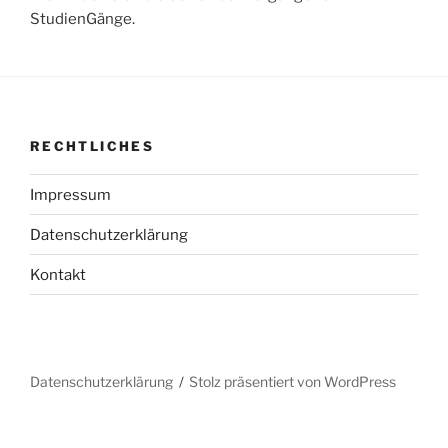
StudienGänge.
RECHTLICHES
Impressum
Datenschutzerklärung
Kontakt
Datenschutzerklärung
Stolz präsentiert von WordPress