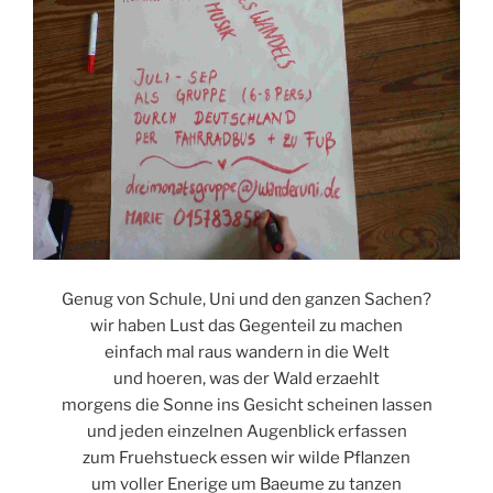
Genug von Schule, Uni und den ganzen Sachen?
wir haben Lust das Gegenteil zu machen
einfach mal raus wandern in die Welt
und hoeren, was der Wald erzaehlt
morgens die Sonne ins Gesicht scheinen lassen
und jeden einzelnen Augenblick erfassen
zum Fruehstueck essen wir wilde Pflanzen
um voller Enerige um Baeume zu tanzen