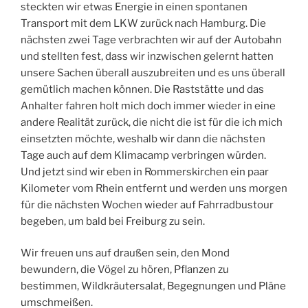
steckten wir etwas Energie in einen spontanen
Transport mit dem LKW zurück nach Hamburg. Die
nächsten zwei Tage verbrachten wir auf der Autobahn
und stellten fest, dass wir inzwischen gelernt hatten
unsere Sachen überall auszubreiten und es uns überall
gemütlich machen können. Die Raststätte und das
Anhalter fahren holt mich doch immer wieder in eine
andere Realität zurück, die nicht die ist für die ich mich
einsetzten möchte, weshalb wir dann die nächsten
Tage auch auf dem Klimacamp verbringen würden.
Und jetzt sind wir eben in Rommerskirchen ein paar
Kilometer vom Rhein entfernt und werden uns morgen
für die nächsten Wochen wieder auf Fahrradbustour
begeben, um bald bei Freiburg zu sein.
Wir freuen uns auf draußen sein, den Mond
bewundern, die Vögel zu hören, Pflanzen zu
bestimmen, Wildkräutersalat, Begegnungen und Pläne
umschmeißen.