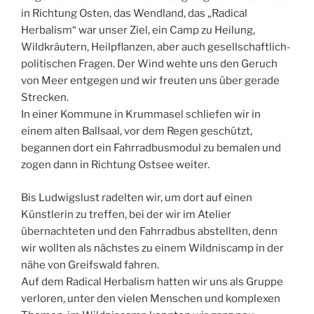
in Richtung Osten, das Wendland, das „Radical
Herbalism“ war unser Ziel, ein Camp zu Heilung,
Wildkräutern, Heilpflanzen, aber auch gesellschaftlich-
politischen Fragen. Der Wind wehte uns den Geruch
von Meer entgegen und wir freuten uns über gerade
Strecken.
In einer Kommune in Krummasel schliefen wir in
einem alten Ballsaal, vor dem Regen geschützt,
begannen dort ein Fahrradbusmodul zu bemalen und
zogen dann in Richtung Ostsee weiter.
Bis Ludwigslust radelten wir, um dort auf einen
Künstlerin zu treffen, bei der wir im Atelier
übernachteten und den Fahrradbus abstellten, denn
wir wollten als nächstes zu einem Wildniscamp in der
nähe von Greifswald fahren.
Auf dem Radical Herbalism hatten wir uns als Gruppe
verloren, unter den vielen Menschen und komplexen