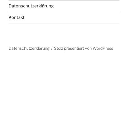
Datenschutzerklärung
Kontakt
Datenschutzerklärung
Stolz präsentiert von WordPress