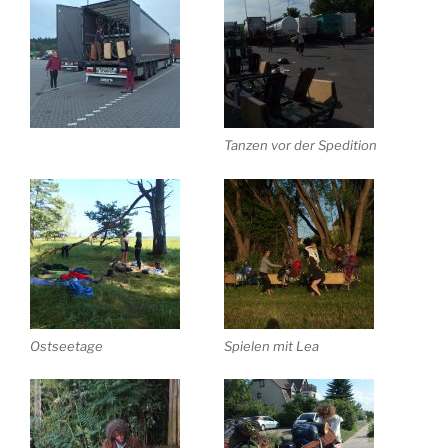
Tanzen vor der Spedition
Ostseetage
Spielen mit Lea