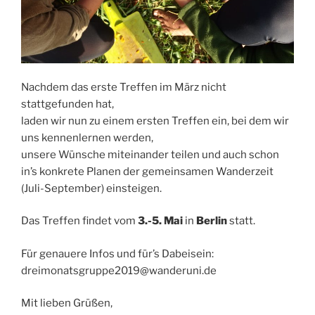
Nachdem das erste Treffen im März nicht
stattgefunden hat,
laden wir nun zu einem ersten Treffen ein, bei dem wir
uns kennenlernen werden,
unsere Wünsche miteinander teilen und auch schon
in’s konkrete Planen der gemeinsamen Wanderzeit
(Juli-September) einsteigen.
Das Treffen findet vom
3.-5. Mai
in
Berlin
statt.
Für genauere Infos und für’s Dabeisein:
dreimonatsgruppe2019@wanderuni.de
Mit lieben Grüßen,