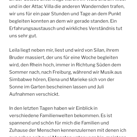
und in der Attac Villa die anderen Wandernden trafen,
wir uns für ein paar Stunden und Tage an dem Punkt
begleiten konnten an dem wir gerade standen. Ein
Erfahrungsaustausch und wirkliches Verständnis tut
uns sehr gut.
Leila liegt neben mir, liest und wird von Silan, ihrem
Bruder massiert, der uns für eine Woche begleiten
wird, den Rhein hoch, immer in Richtung Süden dem
Sommer nach, nach Freiburg, während wir Musik aus
Simbabwe hören, Elena und Marieke sich von der
Sonne im Garten bescheinen lassen und Juli
Aufnahmen verschickt.
In den letzten Tagen haben wir Einblick in
verschiedene Familienwelten bekommen. Es ist
spannend und schön für mich die Familien und
Zuhause der Menschen kennenzulernen mit denen ich