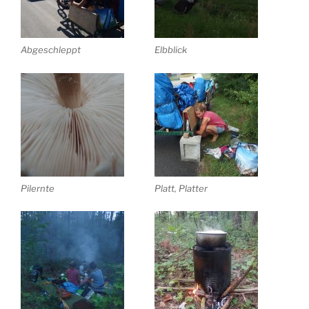
Abgeschleppt
Elbblick
Pilernte
Platt, Platter