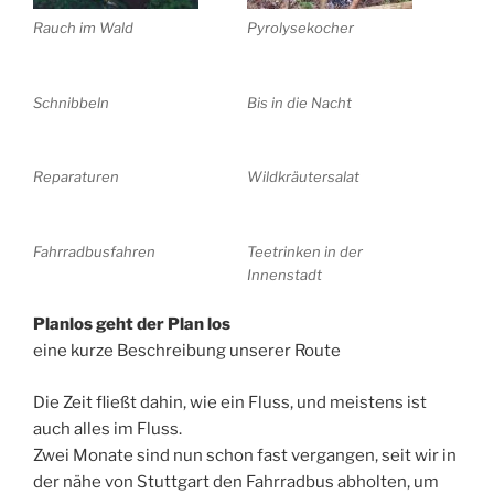
Rauch im Wald
Pyrolysekocher
Schnibbeln
Bis in die Nacht
Reparaturen
Wildkräutersalat
Fahrradbusfahren
Teetrinken in der
Innenstadt
Planlos geht der Plan los
eine kurze Beschreibung unserer Route
Die Zeit fließt dahin, wie ein Fluss, und meistens ist
auch alles im Fluss.
Zwei Monate sind nun schon fast vergangen, seit wir in
der nähe von Stuttgart den Fahrradbus abholten, um