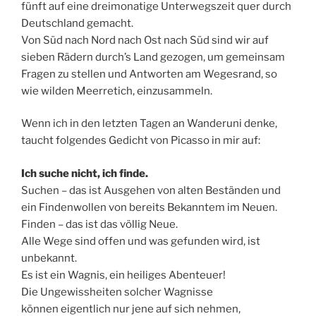
fünft auf eine dreimonatige Unterwegszeit quer durch
Deutschland gemacht.
Von Süd nach Nord nach Ost nach Süd sind wir auf
sieben Rädern durch’s Land gezogen, um gemeinsam
Fragen zu stellen und Antworten am Wegesrand, so
wie wilden Meerretich, einzusammeln.
Wenn ich in den letzten Tagen an Wanderuni denke,
taucht folgendes Gedicht von Picasso in mir auf:
Ich suche nicht, ich finde.
Suchen – das ist Ausgehen von alten Beständen und
ein Findenwollen von bereits Bekanntem im Neuen.
Finden – das ist das völlig Neue.
Alle Wege sind offen und was gefunden wird, ist
unbekannt.
Es ist ein Wagnis, ein heiliges Abenteuer!
Die Ungewissheiten solcher Wagnisse
können eigentlich nur jene auf sich nehmen,