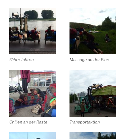
Fähre fahren
Massage an der Elbe
Chillen an der Raste
Transportaktion