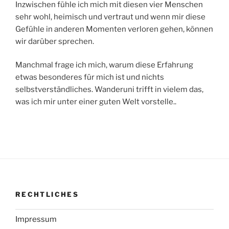
Inzwischen fühle ich mich mit diesen vier Menschen
sehr wohl, heimisch und vertraut und wenn mir diese
Gefühle in anderen Momenten verloren gehen, können
wir darüber sprechen.
Manchmal frage ich mich, warum diese Erfahrung
etwas besonderes für mich ist und nichts
selbstverständliches. Wanderuni trifft in vielem das,
was ich mir unter einer guten Welt vorstelle..
RECHTLICHES
Impressum