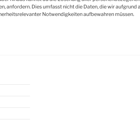
n, anfordern. Dies umfasst nicht die Daten, die wir aufgrund 
icherheitsrelevanter Notwendigkeiten aufbewahren müssen.