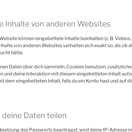
e Inhalte von anderen Websites
Website können eingebettete Inhalte beinhalten (z. B. Videos, 
Inhalte von anderen Websites verhalten sich exakt so, als ob 
ucht hätte.
nen Daten über dich sammeln, Cookies benutzen, zusätzliche
en und deine Interaktion mit diesem eingebetteten Inhalt aufz
it dem eingebetteten Inhalt, falls du ein Konto hast und auf 
 deine Daten teilen
setzung des Passworts beantragst, wird deine IP-Adresse in 