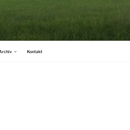
Archiv
Kontakt