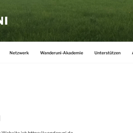
NI
Netzwerk
Wanderuni-Akademie
Unterstützen
d