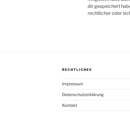
dir gespeichert habe
rechtlicher oder s
RECHTLICHES
Impressum
Datenschutzerklärung
Kontakt