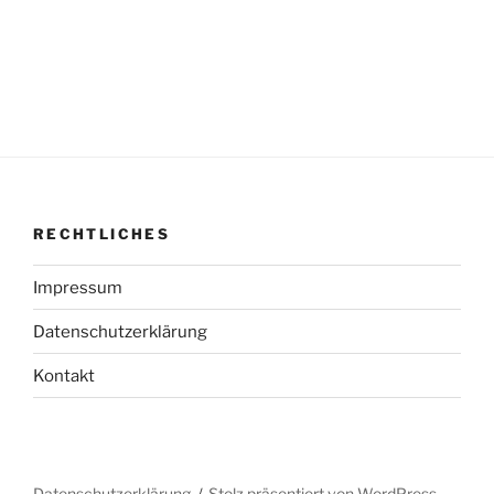
RECHTLICHES
Impressum
Datenschutzerklärung
Kontakt
Datenschutzerklärung
Stolz präsentiert von WordPress