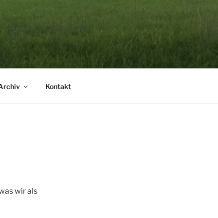
Archiv
Kontakt
as wir als