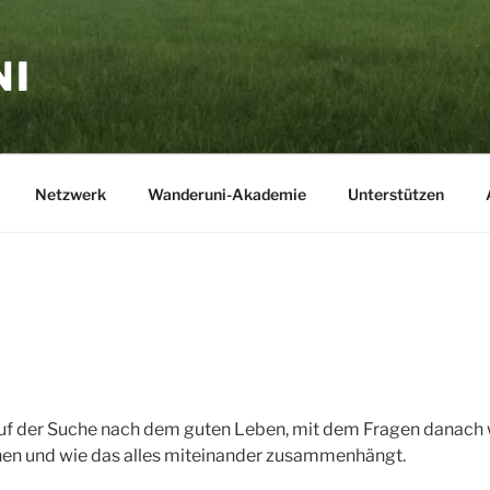
NI
Netzwerk
Wanderuni-Akademie
Unterstützen
f der Suche nach dem guten Leben, mit dem Fragen danach w
hen und wie das alles miteinander zusammenhängt.