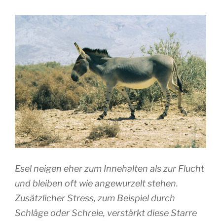
Esel neigen eher zum Innehalten als zur Flucht
und bleiben oft wie angewurzelt stehen.
Zusätzlicher Stress, zum Beispiel durch
Schläge oder Schreie, verstärkt diese Starre