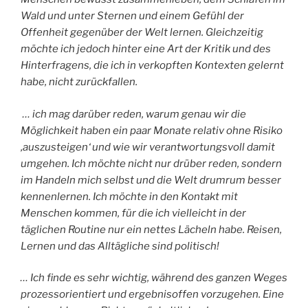
Wald und unter Sternen und einem Gefühl der
Offenheit gegenüber der Welt lernen. Gleichzeitig
möchte ich jedoch hinter eine Art der Kritik und des
Hinterfragens, die ich in verkopften Kontexten gelernt
habe, nicht zurückfallen.
… ich mag darüber reden, warum genau wir die
Möglichkeit haben ein paar Monate relativ ohne Risiko
‚auszusteigen‘ und wie wir verantwortungsvoll damit
umgehen. Ich möchte nicht nur drüber reden, sondern
im Handeln mich selbst und die Welt drumrum besser
kennenlernen. Ich möchte in den Kontakt mit
Menschen kommen, für die ich vielleicht in der
täglichen Routine nur ein nettes Lächeln habe. Reisen,
Lernen und das Alltägliche sind politisch!
… Ich finde es sehr wichtig, während des ganzen Weges
prozessorientiert und ergebnisoffen vorzugehen. Eine