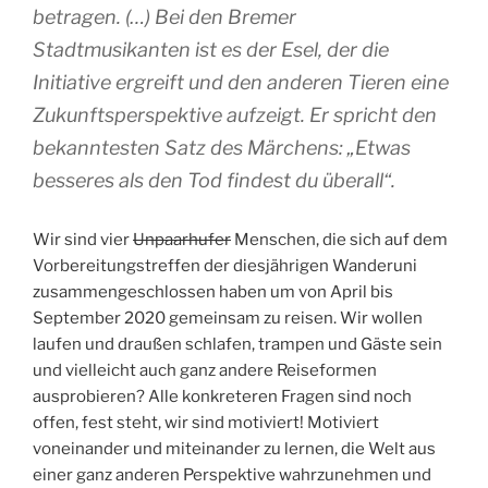
betragen. (…) Bei den Bremer
Stadtmusikanten ist es der Esel, der die
Initiative ergreift und den anderen Tieren eine
Zukunftsperspektive aufzeigt. Er spricht den
bekanntesten Satz des Märchens: „Etwas
besseres als den Tod findest du überall“.
Wir sind vier
Unpaarhufer
Menschen, die sich auf dem
Vorbereitungstreffen der diesjährigen Wanderuni
zusammengeschlossen haben um von April bis
September 2020 gemeinsam zu reisen. Wir wollen
laufen und draußen schlafen, trampen und Gäste sein
und vielleicht auch ganz andere Reiseformen
ausprobieren? Alle konkreteren Fragen sind noch
offen, fest steht, wir sind motiviert! Motiviert
voneinander und miteinander zu lernen, die Welt aus
einer ganz anderen Perspektive wahrzunehmen und