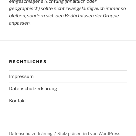
eingeschlagene Richtung (inhaltlich oder
geographisch) sollte nicht zwangsläufig auch immer so
bleiben, sondern sich den Bedürfnissen der Gruppe
anpassen.
RECHTLICHES
Impressum
Datenschutzerklärung
Kontakt
Datenschutzerklärung
Stolz präsentiert von WordPress