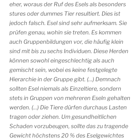
eher, woraus der Ruf des Esels als besonders
stures oder dummes Tier resultiert. Dies ist
jedoch falsch. Esel sind sehr aufmerksam. Sie
prüfen genau, wohin sie treten. Es kommen
auch Gruppenbildungen vor, die häufig klein
sind mit bis zu sechs Individuen. Diese Herden
können sowohl eingeschlechtig als auch
gemischt sein, wobei es keine festgelegte
Hierarchie in der Gruppe gibt. (…) Demnach
sollten Esel niemals als Einzeltiere, sondern
stets in Gruppen von mehreren Eseln gehalten
werden. (…) Die Tiere dürfen durchaus Lasten
tragen oder ziehen. Um gesundheitlichen
Schaden vorzubeugen, sollte das zu tragende
Gewicht höchstens 20 % des Eselgewichtes