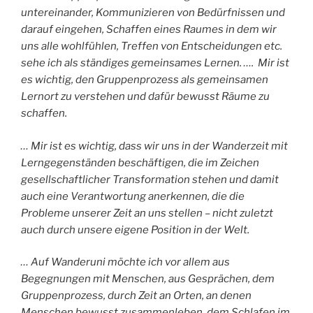
untereinander, Kommunizieren von Bedürfnissen und
darauf eingehen, Schaffen eines Raumes in dem wir
uns alle wohlfühlen, Treffen von Entscheidungen etc.
sehe ich als ständiges gemeinsames Lernen. …. Mir ist
es wichtig, den Gruppenprozess als gemeinsamen
Lernort zu verstehen und dafür bewusst Räume zu
schaffen.
… Mir ist es wichtig, dass wir uns in der Wanderzeit mit
Lerngegenständen beschäftigen, die im Zeichen
gesellschaftlicher Transformation stehen und damit
auch eine Verantwortung anerkennen, die die
Probleme unserer Zeit an uns stellen – nicht zuletzt
auch durch unsere eigene Position in der Welt
.
… Auf Wanderuni möchte ich vor allem aus
Begegnungen mit Menschen, aus Gesprächen, dem
Gruppenprozess, durch Zeit an Orten, an denen
Menschen bewusst zusammenleben, dem Schlafen im