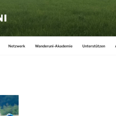
NI
Netzwerk
Wanderuni-Akademie
Unterstützen