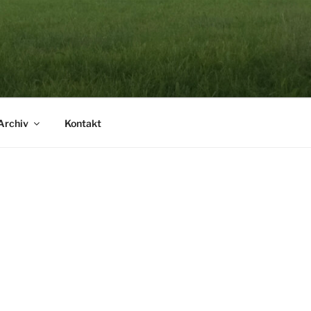
Archiv
Kontakt