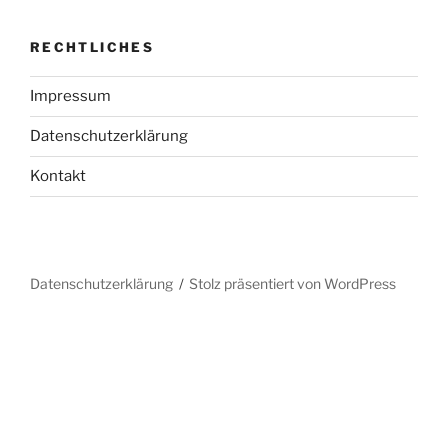
RECHTLICHES
Impressum
Datenschutzerklärung
Kontakt
Datenschutzerklärung
Stolz präsentiert von WordPress