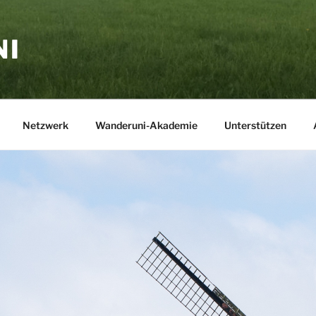
NI
Netzwerk
Wanderuni-Akademie
Unterstützen