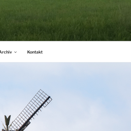
Archiv
Kontakt