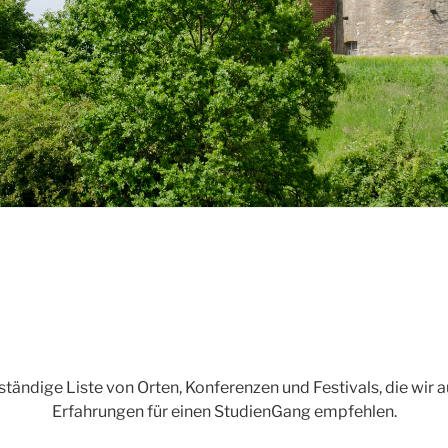
lständige Liste von Orten, Konferenzen und Festivals, die wir 
Erfahrungen für einen StudienGang empfehlen.