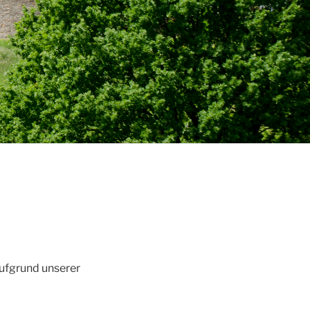
aufgrund unserer