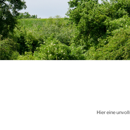
Hier eine unvol