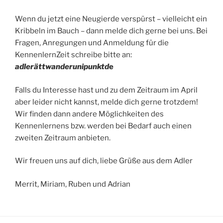
Wenn du jetzt eine Neugierde verspürst – vielleicht ein
Kribbeln im Bauch – dann melde dich gerne bei uns. Bei
Fragen, Anregungen und Anmeldung für die
KennenlernZeit schreibe bitte an:
adlerättwanderunipunktd
e
Falls du Interesse hast und zu dem Zeitraum im April
aber leider nicht kannst, melde dich gerne trotzdem!
Wir finden dann andere Möglichkeiten des
Kennenlernens bzw. werden bei Bedarf auch einen
zweiten Zeitraum anbieten.
Wir freuen uns auf dich, liebe Grüße aus dem Adler
Merrit, Miriam, Ruben und Adrian