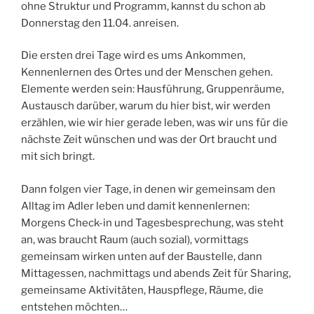
ohne Struktur und Programm, kannst du schon ab
Donnerstag den 11.04. anreisen.
Die ersten drei Tage wird es ums Ankommen,
Kennenlernen des Ortes und der Menschen gehen.
Elemente werden sein: Hausführung, Gruppenräume,
Austausch darüber, warum du hier bist, wir werden
erzählen, wie wir hier gerade leben, was wir uns für die
nächste Zeit wünschen und was der Ort braucht und
mit sich bringt.
Dann folgen vier Tage, in denen wir gemeinsam den
Alltag im Adler leben und damit kennenlernen:
Morgens Check-in und Tagesbesprechung, was steht
an, was braucht Raum (auch sozial), vormittags
gemeinsam wirken unten auf der Baustelle, dann
Mittagessen, nachmittags und abends Zeit für Sharing,
gemeinsame Aktivitäten, Hauspflege, Räume, die
entstehen möchten…