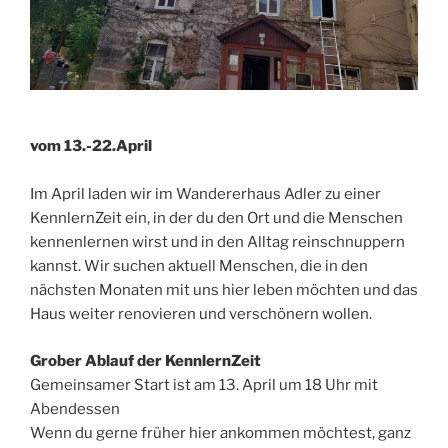
vom 13.-22.April
Im April laden wir im Wandererhaus Adler zu einer
KennlernZeit ein, in der du den Ort und die Menschen
kennenlernen wirst und in den Alltag reinschnuppern
kannst. Wir suchen aktuell Menschen, die in den
nächsten Monaten mit uns hier leben möchten und das
Haus weiter renovieren und verschönern wollen.
Grober Ablauf der KennlernZeit
Gemeinsamer Start ist am 13. April um 18 Uhr mit
Abendessen
Wenn du gerne früher hier ankommen möchtest, ganz