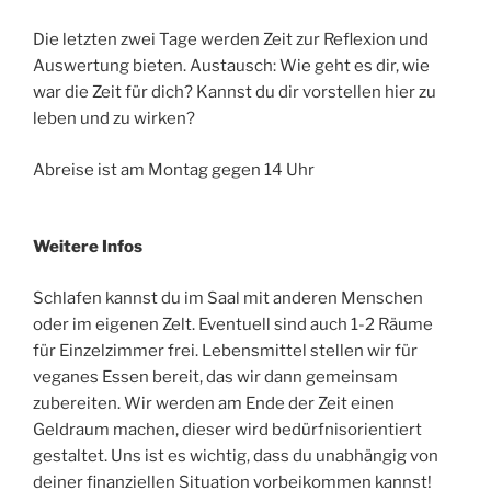
Die letzten zwei Tage werden Zeit zur Reflexion und
Auswertung bieten. Austausch: Wie geht es dir, wie
war die Zeit für dich? Kannst du dir vorstellen hier zu
leben und zu wirken?
Abreise ist am Montag gegen 14 Uhr
Weitere Infos
Schlafen kannst du im Saal mit anderen Menschen
oder im eigenen Zelt. Eventuell sind auch 1-2 Räume
für Einzelzimmer frei. Lebensmittel stellen wir für
veganes Essen bereit, das wir dann gemeinsam
zubereiten. Wir werden am Ende der Zeit einen
Geldraum machen, dieser wird bedürfnisorientiert
gestaltet. Uns ist es wichtig, dass du unabhängig von
deiner finanziellen Situation vorbeikommen kannst!