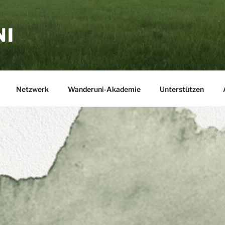
NI
Netzwerk
Wanderuni-Akademie
Unterstützen