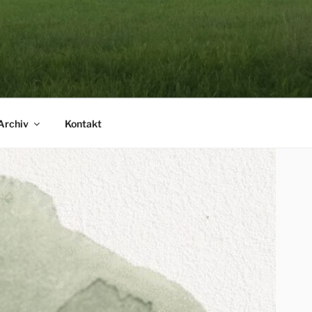
Archiv
Kontakt