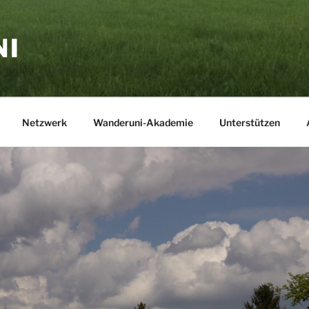
NI
Netzwerk
Wanderuni-Akademie
Unterstützen