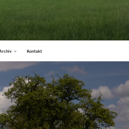
Archiv
Kontakt