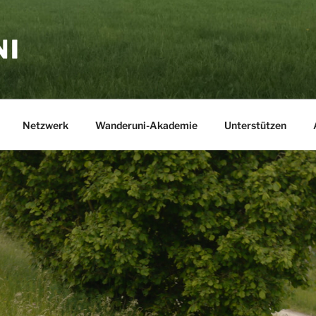
NI
Netzwerk
Wanderuni-Akademie
Unterstützen