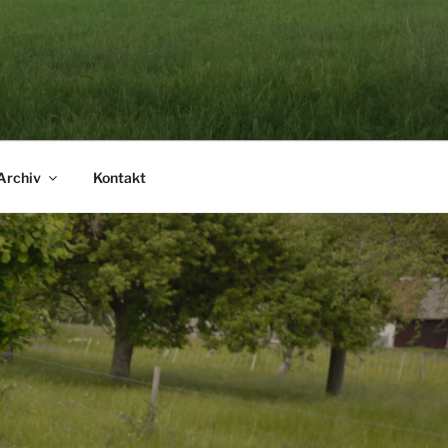
Archiv
Kontakt