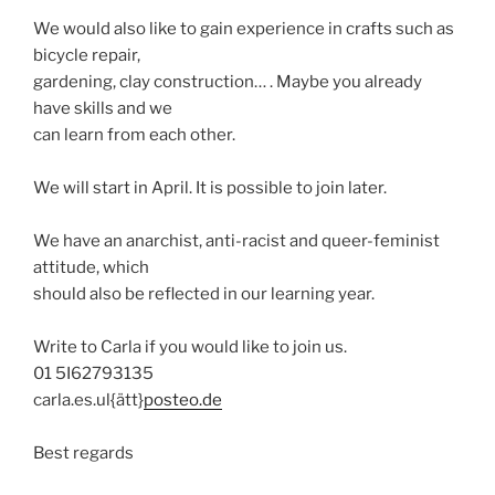
We would also like to gain experience in crafts such as
bicycle repair,
gardening, clay construction… . Maybe you already
have skills and we
can learn from each other.
We will start in April. It is possible to join later.
We have an anarchist, anti-racist and queer-feminist
attitude, which
should also be reflected in our learning year.
Write to Carla if you would like to join us.
01 5I62793135
carla.es.ul{ätt}
posteo.de
Best regards