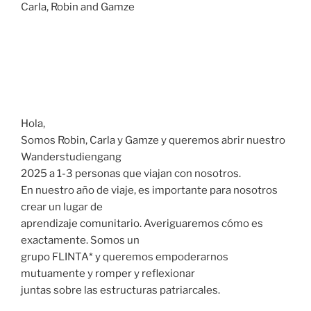
Carla, Robin and Gamze
Hola,
Somos Robin, Carla y Gamze y queremos abrir nuestro
Wanderstudiengang
2025 a 1-3 personas que viajan con nosotros.
En nuestro año de viaje, es importante para nosotros
crear un lugar de
aprendizaje comunitario. Averiguaremos cómo es
exactamente. Somos un
grupo FLINTA* y queremos empoderarnos
mutuamente y romper y reflexionar
juntas sobre las estructuras patriarcales.