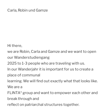
Carla, Robin und Gamze
Hi there,
we are Robin, Carla and Gamze and we want to open
our Wanderstudiengang
2025 to 1-3 people who are traveling with us.
In our Wanderjahr it is important for us to create a
place of communal
learning. We will find out exactly what that looks like.
We are a
FLINTA* group and want to empower each other and
break through and
reflect on patriarchal structures together.